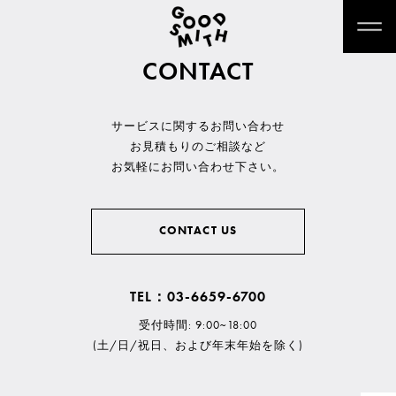
CONTACT
サービスに関するお問い合わせ
お見積もりのご相談など
お気軽にお問い合わせ下さい。
CONTACT US
TEL：03-6659-6700
受付時間: 9:00~18:00
(土/日/祝日、および年末年始を除く)