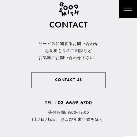
CONTACT
サービスに関するお問い合わせ
お見積もりのご相談など
お気軽にお問い合わせ下さい。
CONTACT US
TEL：03-6659-6700
受付時間: 9:00~18:00
(土/日/祝日、および年末年始を除く)