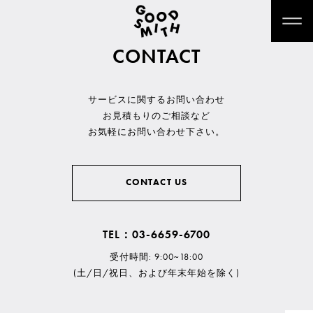
CONTACT
サービスに関するお問い合わせ
お見積もりのご相談など
お気軽にお問い合わせ下さい。
CONTACT US
TEL：03-6659-6700
受付時間: 9:00~18:00
(土/日/祝日、および年末年始を除く)