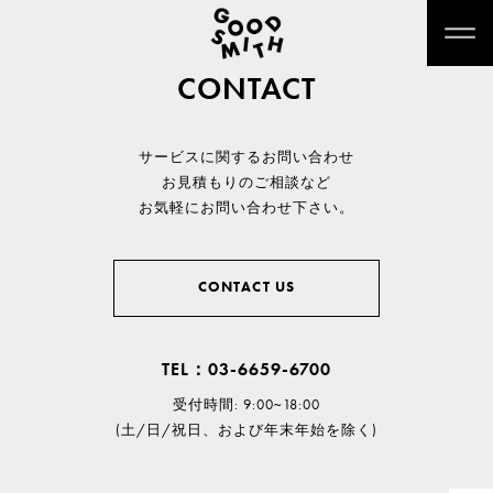
CONTACT
サービスに関するお問い合わせ
お見積もりのご相談など
お気軽にお問い合わせ下さい。
CONTACT US
TEL：03-6659-6700
受付時間: 9:00~18:00
(土/日/祝日、および年末年始を除く)