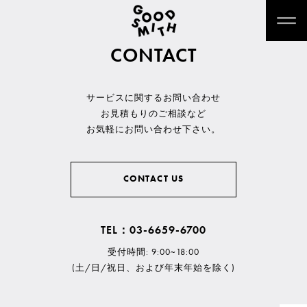
CONTACT
サービスに関するお問い合わせ
お見積もりのご相談など
お気軽にお問い合わせ下さい。
CONTACT US
TEL：03-6659-6700
受付時間: 9:00~18:00
(土/日/祝日、および年末年始を除く)