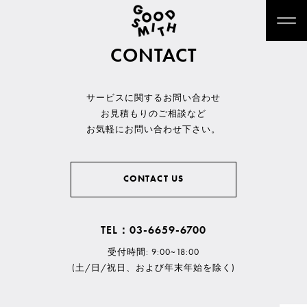
CONTACT
サービスに関するお問い合わせ
お見積もりのご相談など
お気軽にお問い合わせ下さい。
CONTACT US
TEL：03-6659-6700
受付時間: 9:00~18:00
(土/日/祝日、および年末年始を除く)