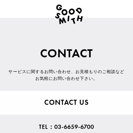
CONTACT
サービスに関するお問い合わせ
、
お見積もりのご相談など
お気軽にお問い合わせ下さい。
CONTACT US
TEL：03-6659-6700