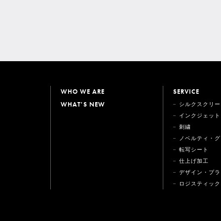
WHO WE ARE
SERVICE
WHAT'S NEW
シルクスクリー
インクジェット
刺繍
ノベルティ・グ
転写シート
仕上げ加工
デザイン・プラ
ロジスティック