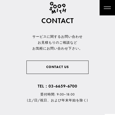
CONTACT
サービスに関するお問い合わせ
お見積もりのご相談など
お気軽にお問い合わせ下さい。
CONTACT US
TEL：03-6659-6700
受付時間: 9:00~18:00
(土/日/祝日、および年末年始を除く)