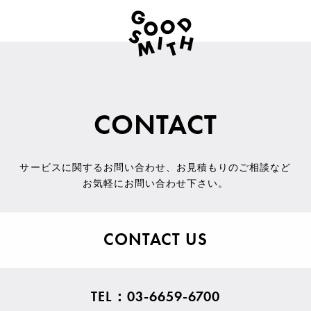
CONTACT
サービスに関するお問い合わせ
、
お見積もりのご相談など
お気軽にお問い合わせ下さい。
CONTACT US
TEL：03-6659-6700