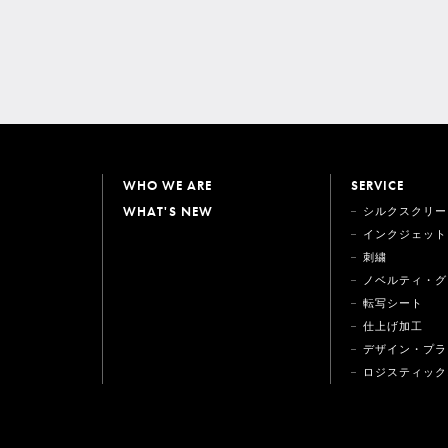
WHO WE ARE
SERVICE
WHAT'S NEW
シルクスクリー
インクジェット
刺繍
ノベルティ・グ
転写シート
仕上げ加工
デザイン・プラ
ロジスティック