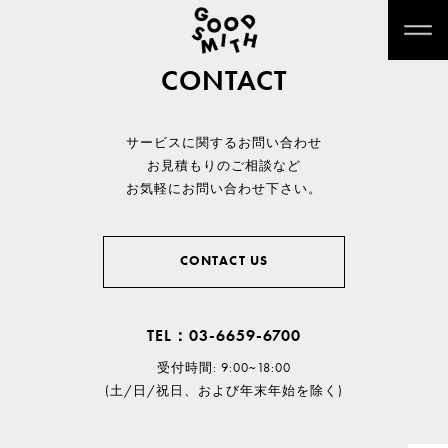
CONTACT
サービスに関するお問い合わせ
お見積もりのご相談など
お気軽にお問い合わせ下さい。
CONTACT US
TEL：03-6659-6700
受付時間: 9:00~18:00
(土/日/祝日、および年末年始を除く)