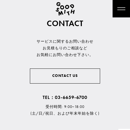
CONTACT
サービスに関するお問い合わせ
お見積もりのご相談など
お気軽にお問い合わせ下さい。
CONTACT US
TEL：03-6659-6700
受付時間: 9:00~18:00
(土/日/祝日、および年末年始を除く)