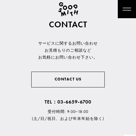
CONTACT
サービスに関するお問い合わせ
お見積もりのご相談など
お気軽にお問い合わせ下さい。
CONTACT US
TEL：03-6659-6700
受付時間: 9:00~18:00
(土/日/祝日、および年末年始を除く)