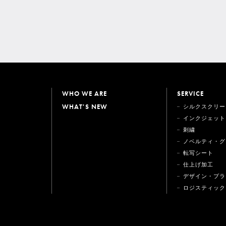
WHO WE ARE
SERVICE
WHAT'S NEW
シルクスクリー
インクジェット
刺繍
ノベルティ・グ
転写シート
仕上げ加工
デザイン・プラ
ロジスティック