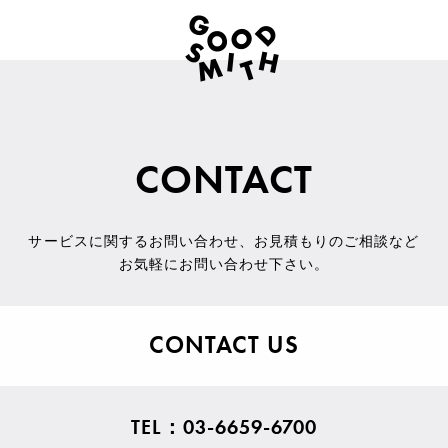
CONTACT
サービスに関するお問い合わせ
、
お見積もりのご相談など
お気軽にお問い合わせ下さい。
CONTACT US
TEL：03-6659-6700