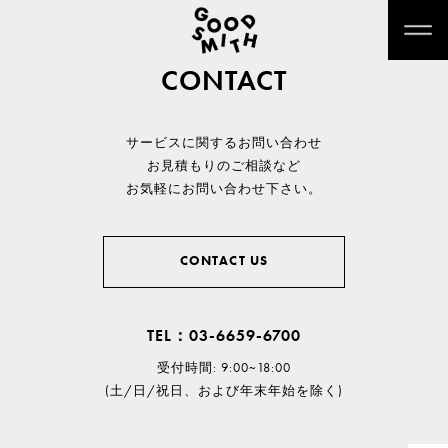
CONTACT
サービスに関するお問い合わせ
お見積もりのご相談など
お気軽にお問い合わせ下さい。
CONTACT US
TEL：03-6659-6700
受付時間: 9:00~18:00
(土/日/祝日、および年末年始を除く)