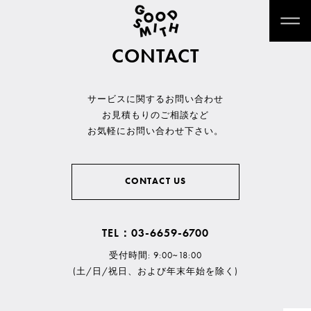
CONTACT
サービスに関するお問い合わせ
お見積もりのご相談など
お気軽にお問い合わせ下さい。
CONTACT US
TEL：03-6659-6700
受付時間: 9:00~18:00
(土/日/祝日、および年末年始を除く)