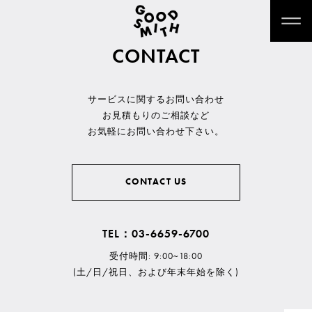
CONTACT
サービスに関するお問い合わせ
お見積もりのご相談など
お気軽にお問い合わせ下さい。
CONTACT US
TEL：03-6659-6700
受付時間: 9:00~18:00
(土/日/祝日、および年末年始を除く)