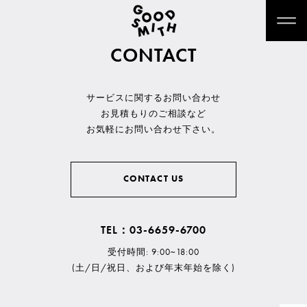
CONTACT
サービスに関するお問い合わせ
お見積もりのご相談など
お気軽にお問い合わせ下さい。
CONTACT US
TEL：03-6659-6700
受付時間: 9:00~18:00
(土/日/祝日、および年末年始を除く)