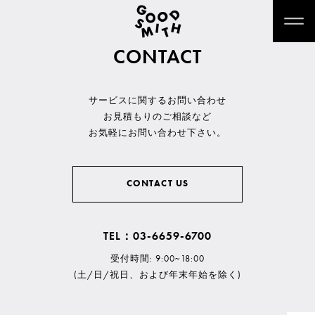
CONTACT
サービスに関するお問い合わせ
お見積もりのご相談など
お気軽にお問い合わせ下さい。
CONTACT US
TEL：03-6659-6700
受付時間: 9:00~18:00
(土/日/祝日、および年末年始を除く)