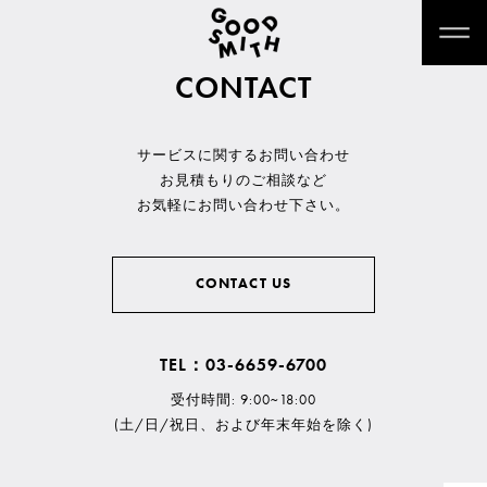
CONTACT
サービスに関するお問い合わせ
お見積もりのご相談など
お気軽にお問い合わせ下さい。
CONTACT US
TEL：03-6659-6700
受付時間: 9:00~18:00
(土/日/祝日、および年末年始を除く)