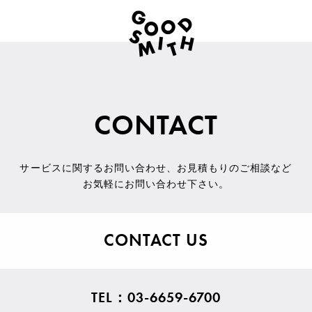
CONTACT
サービスに関するお問い合わせ
、
お見積もりのご相談など
お気軽にお問い合わせ下さい。
CONTACT US
TEL：03-6659-6700