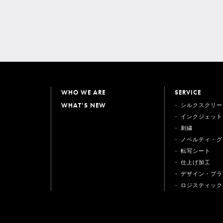
WHO WE ARE
SERVICE
WHAT'S NEW
シルクスクリー
インクジェット
刺繍
ノベルティ・グ
転写シート
仕上げ加工
デザイン・プラ
ロジスティック