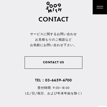
CONTACT
サービスに関するお問い合わせ
お見積もりのご相談など
お気軽にお問い合わせ下さい。
CONTACT US
TEL：03-6659-6700
受付時間: 9:00~18:00
(土/日/祝日、および年末年始を除く)