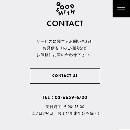
CONTACT
サービスに関するお問い合わせ
お見積もりのご相談など
お気軽にお問い合わせ下さい。
CONTACT US
TEL：03-6659-6700
受付時間: 9:00~18:00
(土/日/祝日、および年末年始を除く)