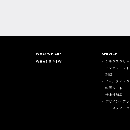
WHO WE ARE
SERVICE
WHAT'S NEW
シルクスクリー
インクジェット
刺繍
ノベルティ・グ
転写シート
仕上げ加工
デザイン・プラ
ロジスティック