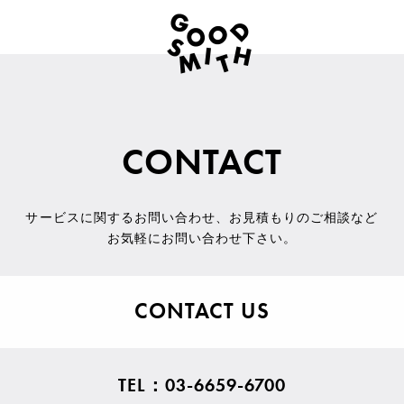
CONTACT
サービスに関するお問い合わせ
、
お見積もりのご相談など
お気軽にお問い合わせ下さい。
CONTACT US
TEL：03-6659-6700