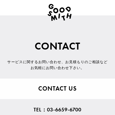
CONTACT
サービスに関するお問い合わせ
、
お見積もりのご相談など
お気軽にお問い合わせ下さい。
CONTACT US
TEL：03-6659-6700