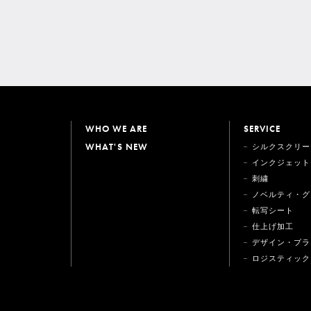
WHO WE ARE
SERVICE
WHAT'S NEW
シルクスクリー
インクジェット
刺繍
ノベルティ・グ
転写シート
仕上げ加工
デザイン・プラ
ロジスティック