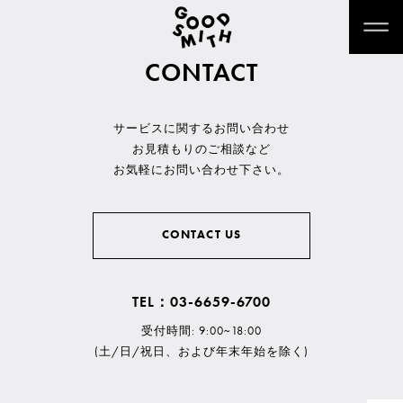
CONTACT
サービスに関するお問い合わせ
お見積もりのご相談など
お気軽にお問い合わせ下さい。
CONTACT US
TEL：03-6659-6700
受付時間: 9:00~18:00
(土/日/祝日、および年末年始を除く)